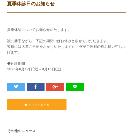
夏季休診日のお知らせ
夏季休診についてお知らせいたします。
誠に勝手ながら、下記の期間中はお休みとさせていただきます。
皆様には大変ご不便をおかけいたしますが、何卒ご理解の程お願い申し上
げます。
◆休診期間
2025年8月12日(火)～8月16日(土)
トップへもどる
その他のニュース