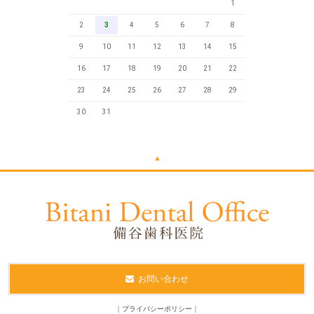
1
2
3
4
5
6
7
8
9
10
11
12
13
14
15
16
17
18
19
20
21
22
23
24
25
26
27
28
29
30
31
▲
お問い合わせ
｜
プライバシーポリシー
｜