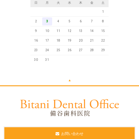
日
月
火
水
木
金
土
1
2
3
4
5
6
7
8
9
10
11
12
13
14
15
16
17
18
19
20
21
22
23
24
25
26
27
28
29
30
31
▲
お問い合わせ