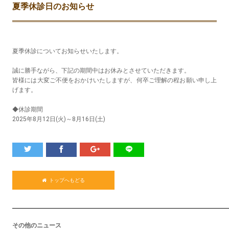
夏季休診日のお知らせ
夏季休診についてお知らせいたします。
誠に勝手ながら、下記の期間中はお休みとさせていただきます。
皆様には大変ご不便をおかけいたしますが、何卒ご理解の程お願い申し上
げます。
◆休診期間
2025年8月12日(火)～8月16日(土)
トップへもどる
その他のニュース