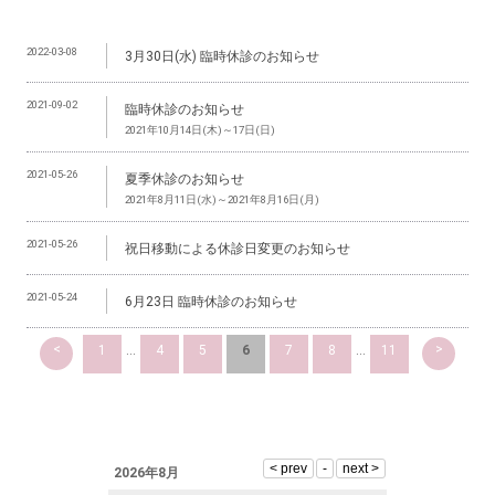
2022-03-08
3月30日(水) 臨時休診のお知らせ
2021-09-02
臨時休診のお知らせ
2021年10月14日(木)～17日(日)
2021-05-26
夏季休診のお知らせ
2021年8月11日(水)～2021年8月16日(月)
2021-05-26
祝日移動による休診日変更のお知らせ
2021-05-24
6月23日 臨時休診のお知らせ
<
>
1
...
4
5
6
7
8
...
11
2026年8月