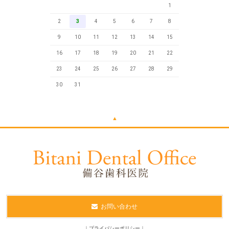
1
2
3
4
5
6
7
8
9
10
11
12
13
14
15
16
17
18
19
20
21
22
23
24
25
26
27
28
29
30
31
▲
お問い合わせ
｜
プライバシーポリシー
｜