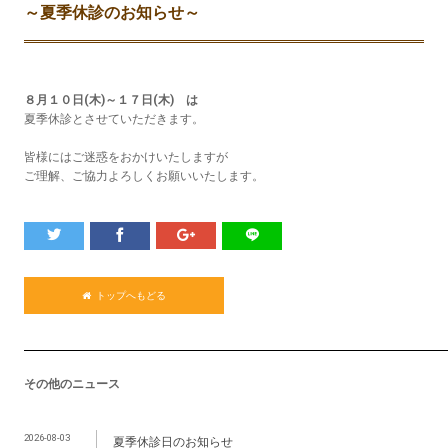
～夏季休診のお知らせ～
８月１０日(木)～１７日(木) は
夏季休診とさせていただきます。
皆様にはご迷惑をおかけいたしますが
ご理解、ご協力よろしくお願いいたします。
トップへもどる
その他のニュース
2026-08-03
夏季休診日のお知らせ