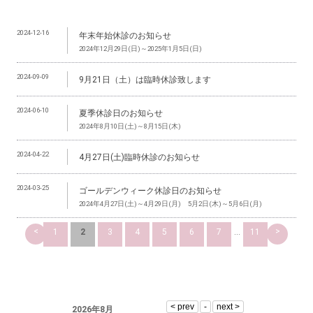
2024-12-16
年末年始休診のお知らせ
2024年12月29日(日)～2025年1月5日(日)
2024-09-09
9月21日（土）は臨時休診致します
2024-06-10
夏季休診日のお知らせ
2024年8月10日(土)～8月15日(木)
2024-04-22
4月27日(土)臨時休診のお知らせ
2024-03-25
ゴールデンウィーク休診日のお知らせ
2024年4月27日(土)～4月29日(月) 5月2日(木)～5月6日(月)
<
>
1
2
3
4
5
6
7
...
11
2026年8月