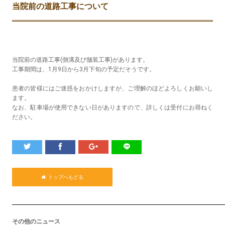
当院前の道路工事について
当院前の道路工事(側溝及び舗装工事)があります。
工事期間は、1月9日から3月下旬の予定だそうです。
患者の皆様にはご迷惑をおかけしますが、ご理解のほどよろしくお願いし
ます。
なお、駐車場が使用できない日がありますので、詳しくは受付にお尋ねく
ださい。
トップへもどる
その他のニュース