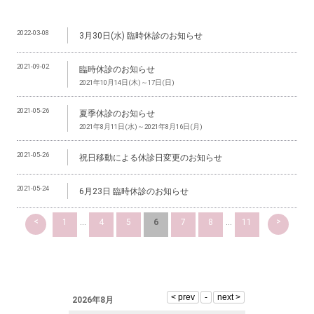
2022-03-08
3月30日(水) 臨時休診のお知らせ
2021-09-02
臨時休診のお知らせ
2021年10月14日(木)～17日(日)
2021-05-26
夏季休診のお知らせ
2021年8月11日(水)～2021年8月16日(月)
2021-05-26
祝日移動による休診日変更のお知らせ
2021-05-24
6月23日 臨時休診のお知らせ
<
>
1
...
4
5
6
7
8
...
11
2026年8月