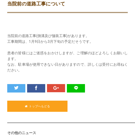
当院前の道路工事について
当院前の道路工事(側溝及び舗装工事)があります。
工事期間は、1月9日から3月下旬の予定だそうです。
患者の皆様にはご迷惑をおかけしますが、ご理解のほどよろしくお願いし
ます。
なお、駐車場が使用できない日がありますので、詳しくは受付にお尋ねく
ださい。
トップへもどる
その他のニュース