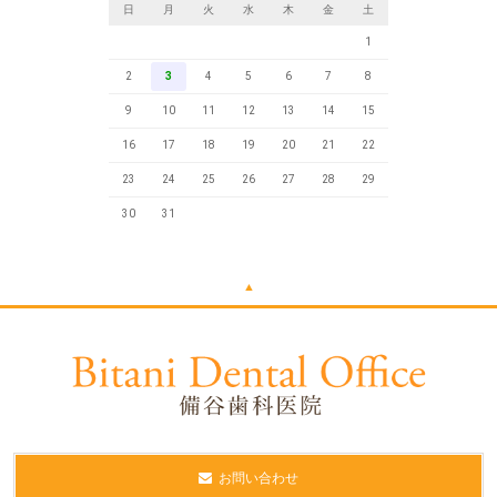
日
月
火
水
木
金
土
1
2
3
4
5
6
7
8
9
10
11
12
13
14
15
16
17
18
19
20
21
22
23
24
25
26
27
28
29
30
31
▲
お問い合わせ