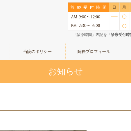
「診療時間」表記を「
診療受付時
当院のポリシー
院長プロフィール
お知らせ