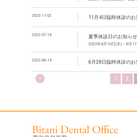
2023-11-02
11月4日臨時休診の
2023-07-14
夏季休診日のお知ら
2023年8月10日(木)～8月17
2023-06-14
6月28日臨時休診の
<
1
2