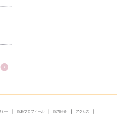
>
リシー
院長プロフィール
院内紹介
アクセス