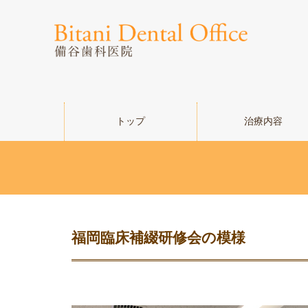
トップ
治療内容
福岡臨床補綴研修会の模様