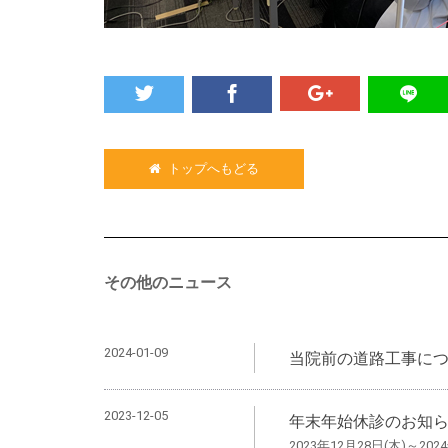
トップへもどる
その他のニュース
2024-01-09
当院前の道路工事に
2023-12-05
年末年始休診のお知
2023年12月28日(木)～202