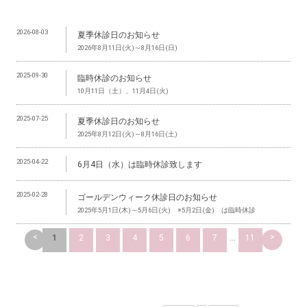
2026-08-03
夏季休診日のお知らせ
2026年8月11日(火)～8月16日(日)
2025-09-30
臨時休診のお知らせ
10月11日（土）、11月4日(火)
2025-07-25
夏季休診日のお知らせ
2025年8月12日(火)～8月16日(土)
2025-04-22
6月4日（水）は臨時休診致します
2025-02-28
ゴールデンウィーク休診日のお知らせ
2025年5月1日(木)～5月6日(火) ※5月2日(金) は臨時休診
<
>
1
2
3
4
5
6
7
...
11