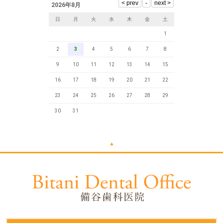
2026年8月
日
月
火
水
木
金
土
1
2
3
4
5
6
7
8
9
10
11
12
13
14
15
16
17
18
19
20
21
22
23
24
25
26
27
28
29
30
31
▲