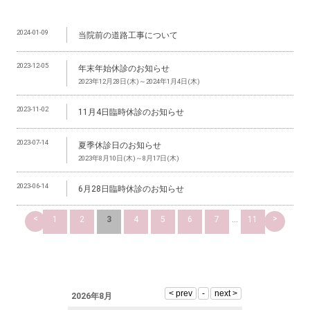
2024-01-09
当院前の道路工事について
2023-12-05
年末年始休診のお知らせ
2023年12月28日(木)～2024年1月4日(木)
2023-11-02
11月4日臨時休診のお知らせ
2023-07-14
夏季休診日のお知らせ
2023年8月10日(木)～8月17日(木)
2023-06-14
6月28日臨時休診のお知らせ
<
>
1
2
3
4
5
6
7
...
11
2026年8月