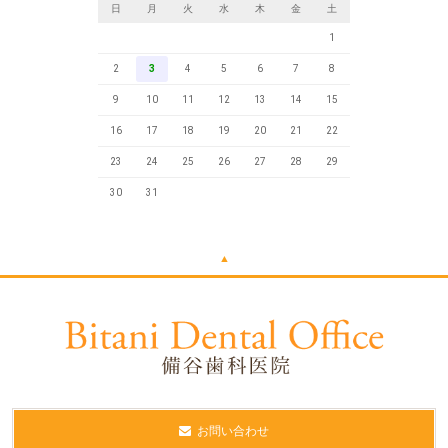
日
月
火
水
木
金
土
1
2
3
4
5
6
7
8
9
10
11
12
13
14
15
16
17
18
19
20
21
22
23
24
25
26
27
28
29
30
31
▲
お問い合わせ