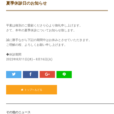
夏季休診日のお知らせ
平素は格別のご愛顧くださり心より御礼申し上げます。
さて、本年の夏季休診についてお知らせ致します。
誠に勝手ながら下記の期間中はお休みとさせていただきます。
ご理解の程、よろしくお願い申し上げます。
◆休診期間
2022年8月11日(木)～8月16日(火)
トップへもどる
その他のニュース