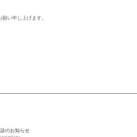
。
お願い申し上げます。
休診のお知らせ