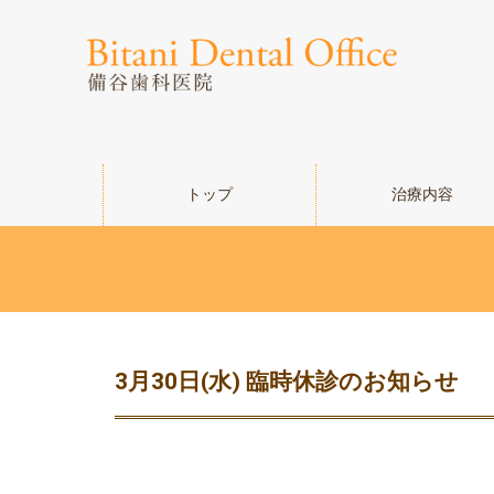
トップ
治療内容
3月30日(水) 臨時休診のお知らせ