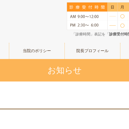
「診療時間」表記を「
診療受付時
当院のポリシー
院長プロフィール
お知らせ