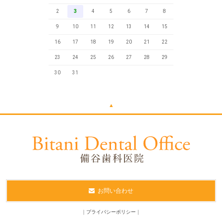
2
3
4
5
6
7
8
9
10
11
12
13
14
15
16
17
18
19
20
21
22
23
24
25
26
27
28
29
30
31
▲
お問い合わせ
｜
プライバシーポリシー
｜