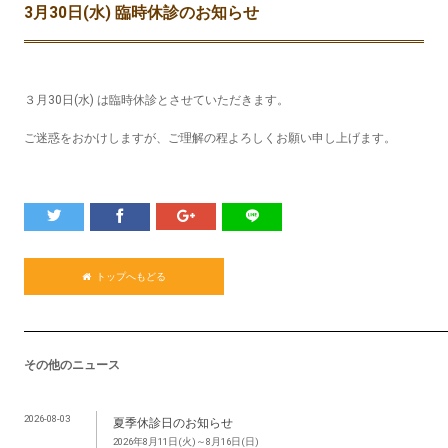
3月30日(水) 臨時休診のお知らせ
３月30日(水) は臨時休診とさせていただきます。
ご迷惑をおかけしますが、ご理解の程よろしくお願い申し上げます。
トップへもどる
その他のニュース
2026-08-03
夏季休診日のお知らせ
2026年8月11日(火)～8月16日(日)