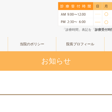
「診療時間」表記を「
診療受付時
当院のポリシー
院長プロフィール
お知らせ