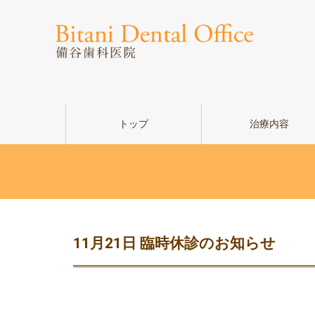
トップ
治療内容
11月21日 臨時休診のお知らせ