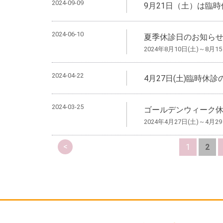
2024-09-09
9月21日（土）は臨
2024-06-10
夏季休診日のお知ら
2024年8月10日(土)～8月15
2024-04-22
4月27日(土)臨時休
2024-03-25
ゴールデンウィーク
2024年4月27日(土)～4月2
<
1
2