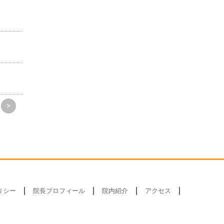
>
リシー
院長プロフィール
院内紹介
アクセス