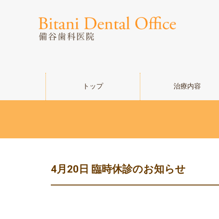
トップ
治療内容
4月20日 臨時休診のお知らせ