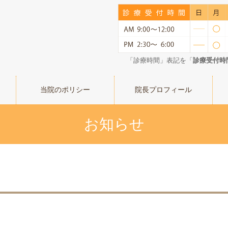
「診療時間」表記を「
診療受付時
当院のポリシー
院長プロフィール
お知らせ