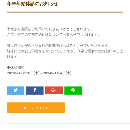
年末年始休診のお知らせ
平素より当院をご利用いただきありがとうございます。
さて、本年の年末年始休診についてお知らせ申し上げます。
誠に勝手ながら下記日程の期間中はお休みとさせていただきます。
皆様には大変ご不便をおかけいたしますが、何卒ご理解の程お願い申し上
げます。
◆休診期間
2023年12月28日(木)～2024年1月4日(木)
トップへもどる