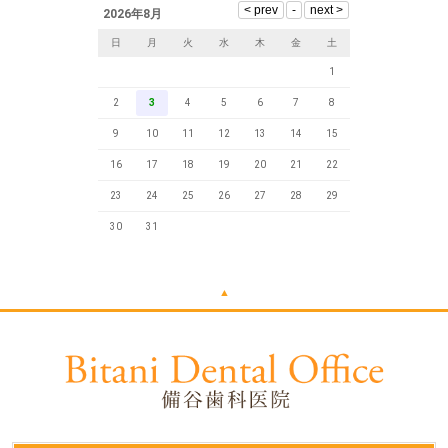
2026年8月
日
月
火
水
木
金
土
1
2
3
4
5
6
7
8
9
10
11
12
13
14
15
16
17
18
19
20
21
22
23
24
25
26
27
28
29
30
31
▲