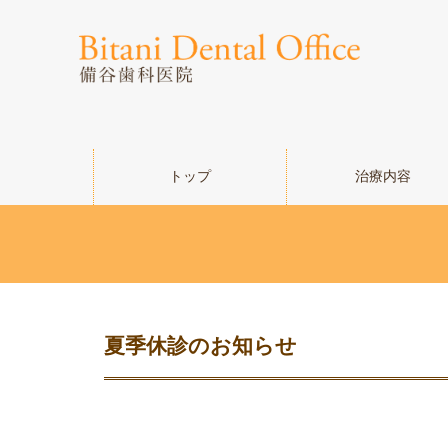
トップ
治療内容
夏季休診のお知らせ