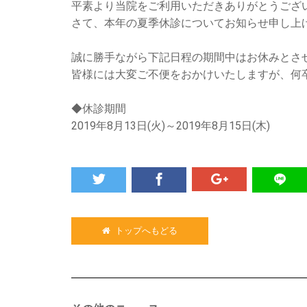
平素より当院をご利用いただきありがとうござ
さて、本年の夏季休診についてお知らせ申し上
誠に勝手ながら下記日程の期間中はお休みとさ
皆様には大変ご不便をおかけいたしますが、何
◆休診期間
2019年8月13日(火)～2019年8月15日(木)
トップへもどる