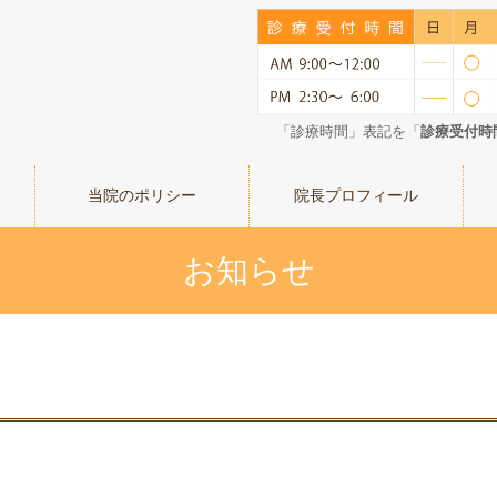
「診療時間」表記を「
診療受付時
当院のポリシー
院長プロフィール
お知らせ