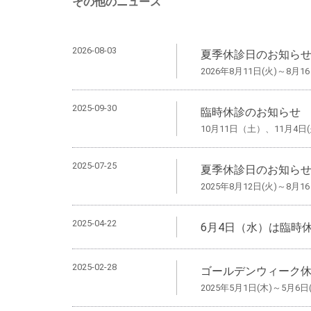
その他のニュース
2026-08-03
夏季休診日のお知ら
2026年8月11日(火)～8月16
2025-09-30
臨時休診のお知らせ
10月11日（土）、11月4日(
2025-07-25
夏季休診日のお知ら
2025年8月12日(火)～8月16
2025-04-22
6月4日（水）は臨時
2025-02-28
ゴールデンウィーク
2025年5月1日(木)～5月6